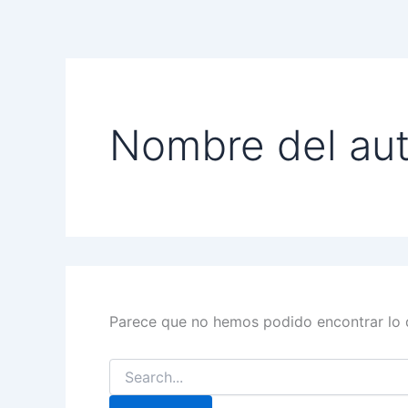
Buscar
Ir
por:
al
contenido
Nombre del auto
Parece que no hemos podido encontrar lo 